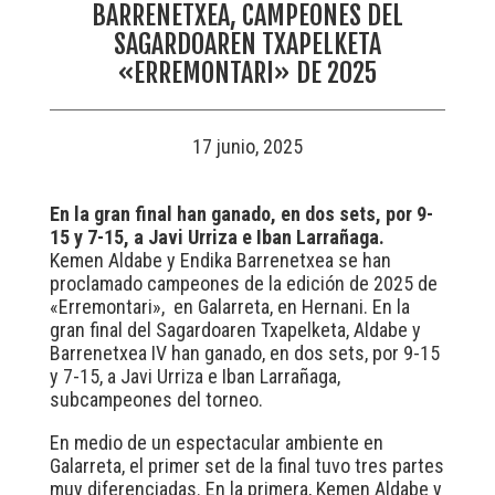
BARRENETXEA, CAMPEONES DEL
SAGARDOAREN TXAPELKETA
«ERREMONTARI» DE 2025
17 junio, 2025
En la gran final han ganado, en dos sets, por 9-
15 y 7-15, a Javi Urriza e Iban Larrañaga.
Kemen Aldabe y Endika Barrenetxea se han
proclamado campeones de la edición de 2025 de
«Erremontari», en Galarreta, en Hernani. En la
gran final del Sagardoaren Txapelketa, Aldabe y
Barrenetxea IV han ganado, en dos sets, por 9-15
y 7-15, a Javi Urriza e Iban Larrañaga,
subcampeones del torneo.
En medio de un espectacular ambiente en
Galarreta, el primer set de la final tuvo tres partes
muy diferenciadas. En la primera, Kemen Aldabe y