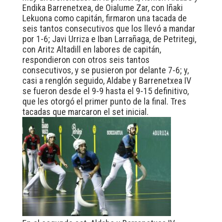
Endika Barrenetxea, de Oialume Zar, con Iñaki
Lekuona como capitán, firmaron una tacada de
seis tantos consecutivos que los llevó a mandar
por 1-6; Javi Urriza e Iban Larrañaga, de Petritegi,
con Aritz Altadill en labores de capitán,
respondieron con otros seis tantos
consecutivos, y se pusieron por delante 7-6; y,
casi a renglón seguido, Aldabe y Barrenetxea IV
se fueron desde el 9-9 hasta el 9-15 definitivo,
que les otorgó el primer punto de la final. Tres
tacadas que marcaron el set inicial.