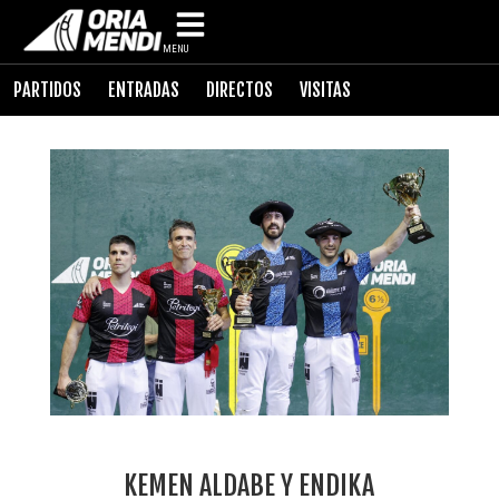
MENU
PARTIDOS
ENTRADAS
DIRECTOS
VISITAS
KEMEN ALDABE Y ENDIKA