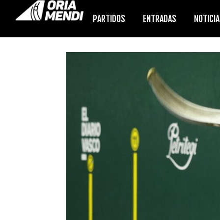
PARTIDOS
ENTRADAS
NOTICI