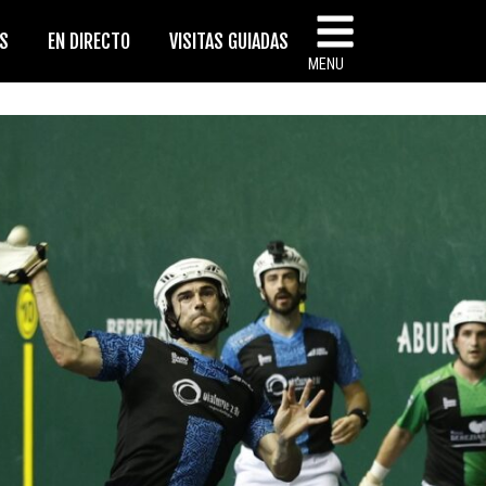
AS
EN DIRECTO
VISITAS GUIADAS
MENU