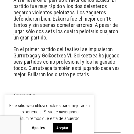
partido fue muy rápido y los dos delanteros
pegaron violentos pelotazos. Los zagueros
defendieron bien. Ezkurra fue el mejor con 16
tantos y sin apenas cometer errores. A pesar de
jugar sólo dos sets los cuatro pelotaris cuajaron
un gran partido.
En el primer partido del festival se impusieron
Gurrutxaga y Goikoetxea VI. Goikoetxea ha jugado
seis partidos como profesional y los ha ganado
todos. Gurrutxaga también está jugando cada vez
mejor. Brillaron los cuatro pelotaris.
Compartir:
Este sitio web utiliza cookies para mejorar su
experiencia. Si sigue navegando
asumiremos que está de acuerdo
Ajustes
Aceptar