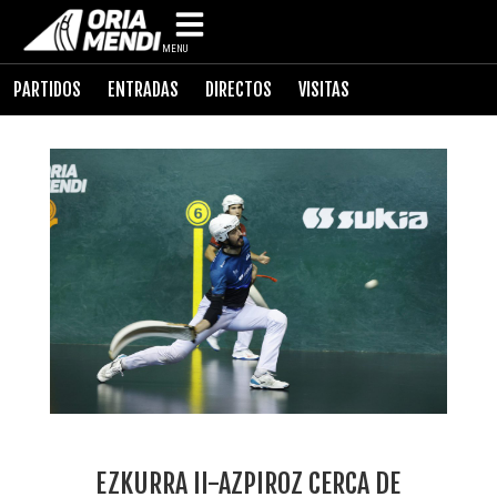
MENU
PARTIDOS
ENTRADAS
DIRECTOS
VISITAS
EZKURRA II-AZPIROZ CERCA DE