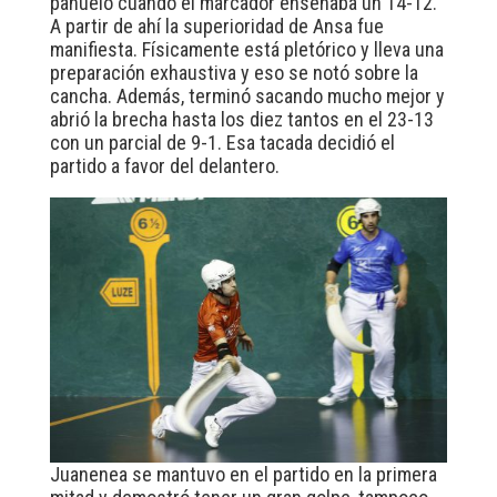
pañuelo cuando el marcador enseñaba un 14-12.
A partir de ahí la superioridad de Ansa fue
manifiesta. Físicamente está pletórico y lleva una
preparación exhaustiva y eso se notó sobre la
cancha. Además, terminó sacando mucho mejor y
abrió la brecha hasta los diez tantos en el 23-13
con un parcial de 9-1. Esa tacada decidió el
partido a favor del delantero.
Juanenea se mantuvo en el partido en la primera