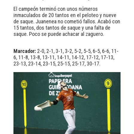
El campeón terminó con unos números
inmaculados de 20 tantos en el peloteo y nueve
de saque. Juanenea no cometió fallos. Acabó con
15 tantos, dos tantos de saque y una falta de
saque. Poco se puede achacar al zaguero.
Marcador:
2-0, 2-1, 3-1, 3-2, 5-2, 5-5, 6-5, 6-6, 11-
6, 11-8, 13-8, 13-11, 14-11, 14-12, 17-12, 17-13,
23-13, 23-14, 23-15, 25-15, 25-17, 30-17.