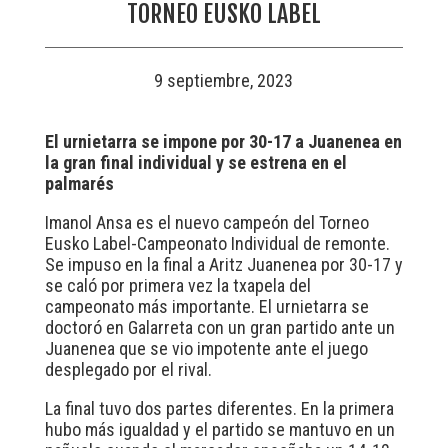
TORNEO EUSKO LABEL
9 septiembre, 2023
El urnietarra se impone por 30-17 a Juanenea en
la gran final individual y se estrena en el
palmarés
Imanol Ansa es el nuevo campeón del Torneo
Eusko Label-Campeonato Individual de remonte.
Se impuso en la final a Aritz Juanenea por 30-17 y
se caló por primera vez la txapela del
campeonato más importante. El urnietarra se
doctoró en Galarreta con un gran partido ante un
Juanenea que se vio impotente ante el juego
desplegado por el rival.
La final tuvo dos partes diferentes. En la primera
hubo más igualdad y el partido se mantuvo en un