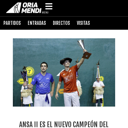
MENU
PARTIDOS
ENTRADAS
DIRECTOS
VISITAS
ANSA II ES EL NUEVO CAMPEÓN DEL