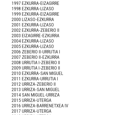
1997 EZKURRA-EIZAGIRRE
1998 EZKURRA-LIZASO
1999 EZKURRA-EIZAGIRRE
2000 LIZASO-EZKURRA
2001 EZKURRA-LIZASO
2002 EZKURRA-ZEBERIO II
2003 EIZAGIRRE-EZKURRA
2004 EZKURRA-LIZASO
2005 EZKURRA-LIZASO
2006 ZEBERIO II-URRUTIA I
2007 ZEBERIO II-EZKURRA
2008 URRUTIA I-ZEBERIO II
2009 URRUTIA I-ZEBERIO II
2010 EZKURRA-SAN MIGUEL
2011 EZKURRA-URRUTIA I
2012 URRIZA-ZEBERIO II
2013 URRIZA-SAN MIGUEL
2014 SAN MIGUEL-URRIZA
2015 URRIZA-UTERGA
2016 URRIZA-BARRENETXEA IV
2017 URRIZA-UTERGA