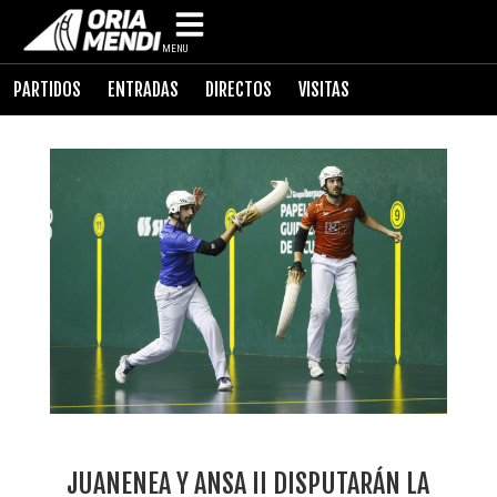
MENU
PARTIDOS
ENTRADAS
DIRECTOS
VISITAS
JUANENEA Y ANSA II DISPUTARÁN LA