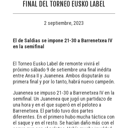
FINAL DEL TORNEO EUSKO LABEL
2 septiembre, 2023
El de Saldias se impone 21-30 a Barrenetxea IV
en la semifinal
El Torneo Eusko Label de remonte vivirá el
próximo sábado 9 de setiembre una final inédita
entre Ansa II y Juanenea. Ambos disputarán su
primera final y por lo tanto, habrá nuevo campeón.
Juanenea se impuso 21-30 a Barrenetxea IV en la
semifinal. Un Juanenea que jugó un partidazo de
una hora y en el que superó en el peloteo a
Barrenetxea. El partido tuvo dos partes
diferentes. En el primero hubo mucha táctica con
el saque y en el resto. Se hacían daño más con el