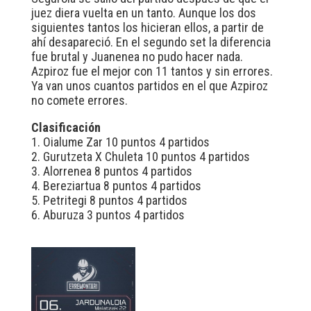
juez diera vuelta en un tanto. Aunque los dos
siguientes tantos los hicieran ellos, a partir de
ahí desapareció. En el segundo set la diferencia
fue brutal y Juanenea no pudo hacer nada.
Azpiroz fue el mejor con 11 tantos y sin errores.
Ya van unos cuantos partidos en el que Azpiroz
no comete errores.
Clasificación
1. Oialume Zar 10 puntos 4 partidos
2. Gurutzeta X Chuleta 10 puntos 4 partidos
3. Alorrenea 8 puntos 4 partidos
4. Bereziartua 8 puntos 4 partidos
5. Petritegi 8 puntos 4 partidos
6. Aburuza 3 puntos 4 partidos