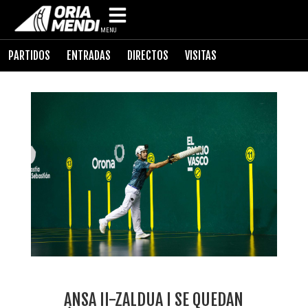
MENU
PARTIDOS
ENTRADAS
DIRECTOS
VISITAS
ANSA II-ZALDUA I SE QUEDAN