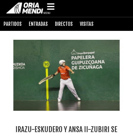
MENU
PARTIDOS
ENTRADAS
DIRECTOS
VISITAS
IRAZU-ESKUDERO Y ANSA II-ZUBIRI SE