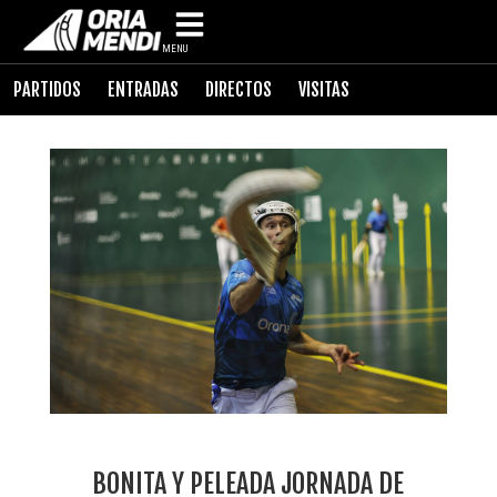
MENU
PARTIDOS
ENTRADAS
DIRECTOS
VISITAS
BONITA Y PELEADA JORNADA DE