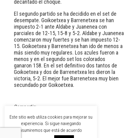
decantado el choque.
El segundo partido se ha decidido en el set de
desempate. Goikoetxea y Barrenetxea se han
impuesto 2-1 ante Aldabe y Juanenea con
parciales de 12-15, 15-8 y 5-2. Aldabe y Juanenea
comenzaron muy fuertes y se han impuesto 12-
15. Goikoetxea y Barrenetxea han ido de menos a
más siendo muy regulares. Los azules fueron a
menos y en el segundo set los colorados
ganaron 158. En el set definitivo dos tantos de
Goikoetxea y dos de Barrenetxea les dieron la
victoria, 5-2. El mejor fue Barrenetxea muy bien
secundado por Goikoetxea.
Compartir:
Este sitio web utiliza cookies para mejorar su
experiencia. Si sigue navegando
asumiremos que está de acuerdo