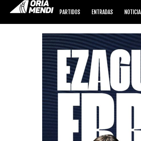
PARTIDOS
ENTRADAS
NOTICI