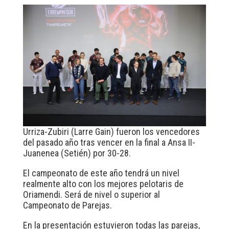
Urriza-Zubiri (Larre Gain) fueron los vencedores
del pasado año tras vencer en la final a Ansa II-
Juanenea (Setién) por 30-28.
El campeonato de este año tendrá un nivel
realmente alto con los mejores pelotaris de
Oriamendi. Será de nivel o superior al
Campeonato de Parejas.
En la presentación estuvieron todas las parejas,