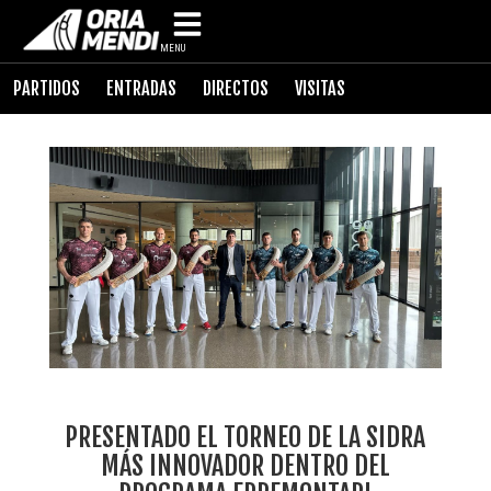
MENU
PARTIDOS
ENTRADAS
DIRECTOS
VISITAS
PRESENTADO EL TORNEO DE LA SIDRA
MÁS INNOVADOR DENTRO DEL