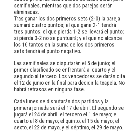
semifinales, mientras que dos parejas serán
eliminadas.
Tras ganar los dos primeros sets (2-0) la pareja
sumará cuatro puntos; el que gane 2-1 tendrá
tres puntos; el que pierda 1-2 se llevará el punto;
si pierda 0-2 no se puntuará; y el que no alcance
los 16 tantos en la suma de los dos primeros
sets tendrá el punto negativo.
Las semifinales se disputarán el 5 de junio; el
primer clasificado se enfrentará al cuarto y el
segundo al tercero. Los vencedores se darán cita
el 12 de junio en la final para decidir la txapela. No
habrá retrasos en ninguna fase.
Cada lunes se disputarán dos partidos y la
primera jornada será el 17 de abril. El segundo se
jugará el 24 de abril; el tercero el 1 de mayo; el
cuarto el 8 de mayo; el quinto, el 15 de mayo; el
sexto, el 22 de mayo, y el séptimo, el 29 de mayo.