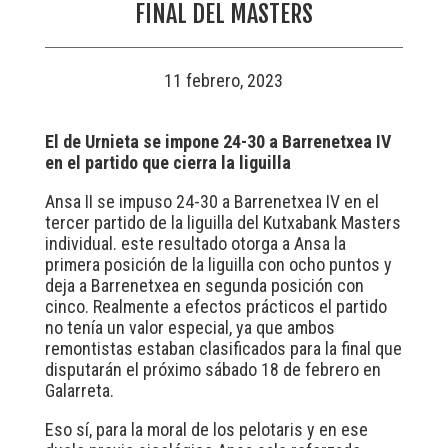
FINAL DEL MASTERS
11 febrero, 2023
El de Urnieta se impone 24-30 a Barrenetxea IV
en el partido que cierra la liguilla
Ansa II se impuso 24-30 a Barrenetxea IV en el
tercer partido de la liguilla del Kutxabank Masters
individual. este resultado otorga a Ansa la
primera posición de la liguilla con ocho puntos y
deja a Barrenetxea en segunda posición con
cinco. Realmente a efectos prácticos el partido
no tenía un valor especial, ya que ambos
remontistas estaban clasificados para la final que
disputarán el próximo sábado 18 de febrero en
Galarreta.
Eso sí, para la moral de los pelotaris y en ese