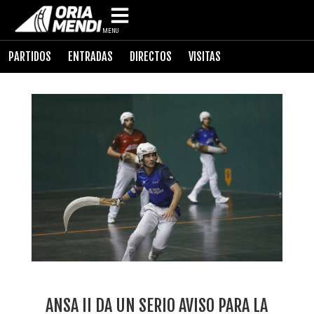
MENU
PARTIDOS
ENTRADAS
DIRECTOS
VISITAS
ANSA II DA UN SERIO AVISO PARA LA