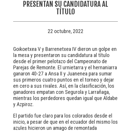
PRESENTAN SU CANDIDATURA AL
TÍTULO
22 octubre, 2022
Goikoetxea V y Barrenetxea IV dieron un golpe en
la mesa y presentaron su candidatura al título
desde el primer pelotazo del Campeonato de
Parejas de Remonte. El urnietarra y el hernaniarra
ganaron 40-27 a Ansa II y Juanenea para sumar
sus primeros cuatro puntos en el torneo y dejar
en cero a sus rivales. Así, en la clasificación, los
ganadores empatan con Segurola y Larrañaga,
mientras los perdedores quedan igual que Aldabe
y Azpiroz.
El partido fue claro para los colorados desde el
inicio, a pesar de que en el ecuador del mismo los
azules hicieron un amago de remontada