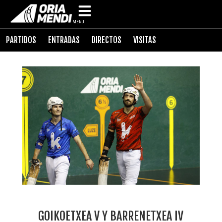
MENU
PARTIDOS
ENTRADAS
DIRECTOS
VISITAS
GOIKOETXEA V Y BARRENETXEA IV