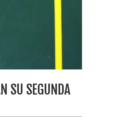
AN SU SEGUNDA