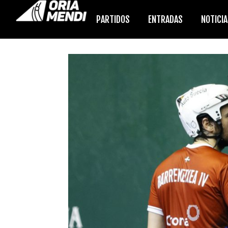
PARTIDOS
ENTRADAS
NOTICI