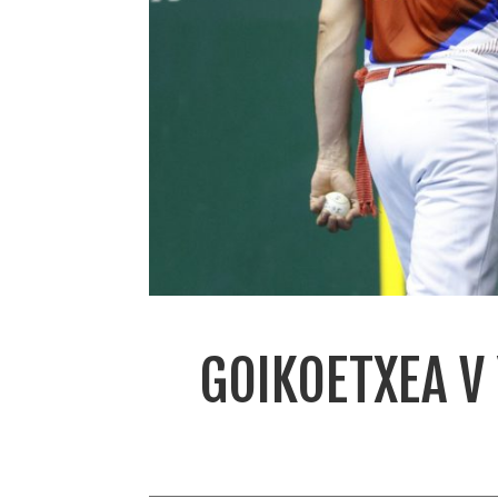
GOIKOETXEA V