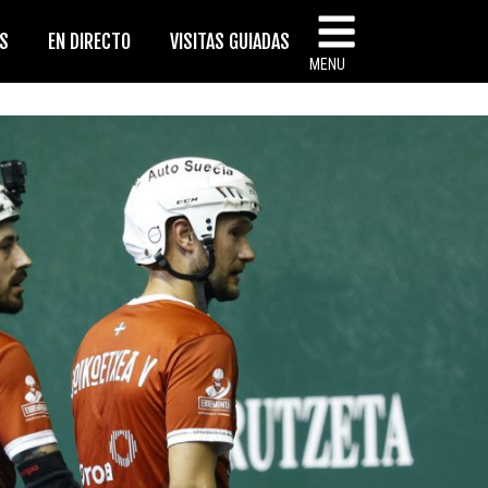
AS
EN DIRECTO
VISITAS GUIADAS
MENU