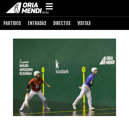
MENU
PARTIDOS
ENTRADAS
DIRECTOS
VISITAS