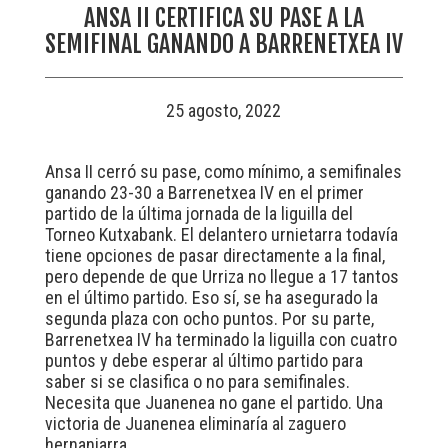
ANSA II CERTIFICA SU PASE A LA
SEMIFINAL GANANDO A BARRENETXEA IV
25 agosto, 2022
Ansa II cerró su pase, como mínimo, a semifinales
ganando 23-30 a Barrenetxea IV en el primer
partido de la última jornada de la liguilla del
Torneo Kutxabank. El delantero urnietarra todavía
tiene opciones de pasar directamente a la final,
pero depende de que Urriza no llegue a 17 tantos
en el último partido. Eso sí, se ha asegurado la
segunda plaza con ocho puntos. Por su parte,
Barrenetxea IV ha terminado la liguilla con cuatro
puntos y debe esperar al último partido para
saber si se clasifica o no para semifinales.
Necesita que Juanenea no gane el partido. Una
victoria de Juanenea eliminaría al zaguero
hernaniarra.