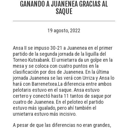
GANANDO A JUANENEA GRACIAS AL
SAQUE
19 agosto, 2022
Ansa II se impuso 30-21 a Juanenea en el primer
partido de la segunda jornada de la liguilla del
Torneo Kutxabank. El urnietarra da un golpe en la
mesa y se coloca con cuatro puntos en la
clasificación por dos de Juanenea. En la última
jornada Juanenea se las verá con Urriza y Ansa lo
hará con Barrenetxea.La diferencia entre ambos
pelotaris estuvo en el saque. Ansa estuvo
certero y conectó hasta 11 tantos de saque por
cuatro de Juanenea. En el peloteo el partido
estuvo más igualado, pero ahí también el
urnietarra estuvo más incisivo.
A pesar de que las diferencias no eran grandes,