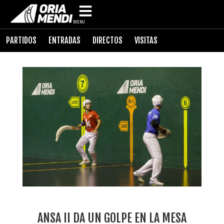
MENU
PARTIDOS
ENTRADAS
DIRECTOS
VISITAS
ANSA II DA UN GOLPE EN LA MESA