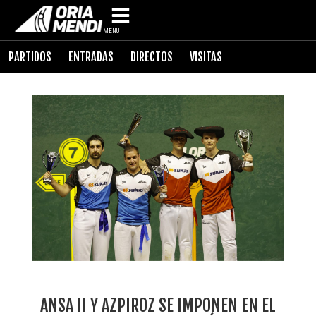
MENU
PARTIDOS
ENTRADAS
DIRECTOS
VISITAS
ANSA II Y AZPIROZ SE IMPONEN EN EL