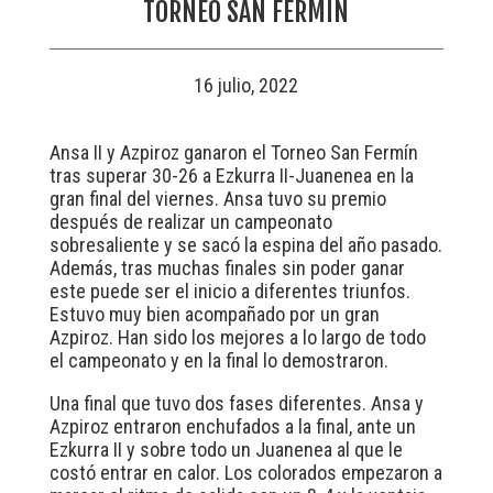
TORNEO SAN FERMÍN
16 julio, 2022
Ansa II y Azpiroz ganaron el Torneo San Fermín
tras superar 30-26 a Ezkurra II-Juanenea en la
gran final del viernes. Ansa tuvo su premio
después de realizar un campeonato
sobresaliente y se sacó la espina del año pasado.
Además, tras muchas finales sin poder ganar
este puede ser el inicio a diferentes triunfos.
Estuvo muy bien acompañado por un gran
Azpiroz. Han sido los mejores a lo largo de todo
el campeonato y en la final lo demostraron.
Una final que tuvo dos fases diferentes. Ansa y
Azpiroz entraron enchufados a la final, ante un
Ezkurra II y sobre todo un Juanenea al que le
costó entrar en calor. Los colorados empezaron a