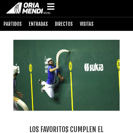
MENU
PARTIDOS
ENTRADAS
DIRECTOS
VISITAS
LOS FAVORITOS CUMPLEN EL