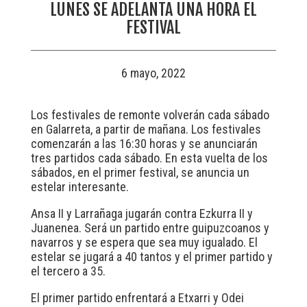
LUNES SE ADELANTA UNA HORA EL
FESTIVAL
6 mayo, 2022
Los festivales de remonte volverán cada sábado
en Galarreta, a partir de mañana. Los festivales
comenzarán a las 16:30 horas y se anunciarán
tres partidos cada sábado. En esta vuelta de los
sábados, en el primer festival, se anuncia un
estelar interesante.
Ansa II y Larrañaga jugarán contra Ezkurra II y
Juanenea. Será un partido entre guipuzcoanos y
navarros y se espera que sea muy igualado. El
estelar se jugará a 40 tantos y el primer partido y
el tercero a 35.
El primer partido enfrentará a Etxarri y Odei