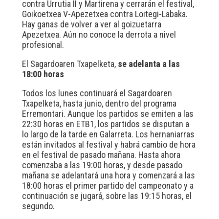
contra Urrutia II y Martirena y cerrarán el festival,
Goikoetxea V-Apezetxea contra Loitegi-Labaka.
Hay ganas de volver a ver al goizuetarra
Apezetxea. Aún no conoce la derrota a nivel
profesional.
El Sagardoaren Txapelketa,
se adelanta a las
18:00 horas
Todos los lunes continuará el Sagardoaren
Txapelketa, hasta junio, dentro del programa
Erremontari. Aunque los partidos se emiten a las
22:30 horas en ETB1, los partidos se disputan a
lo largo de la tarde en Galarreta. Los hernaniarras
están invitados al festival y habrá cambio de hora
en el festival de pasado mañana. Hasta ahora
comenzaba a las 19:00 horas, y desde pasado
mañana se adelantará una hora y comenzará a las
18:00 horas el primer partido del campeonato y a
continuación se jugará, sobre las 19:15 horas, el
segundo.