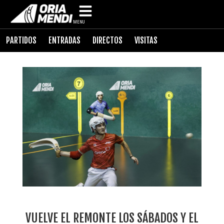
MENU
PARTIDOS
ENTRADAS
DIRECTOS
VISITAS
VUELVE EL REMONTE LOS SÁBADOS Y EL