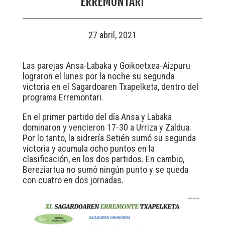
‘ERREMONTARI’
27 abril, 2021
Las parejas Ansa-Labaka y Goikoetxea-Aizpuru
lograron el lunes por la noche su segunda
victoria en el Sagardoaren Txapelketa, dentro del
programa Erremontari.
En el primer partido del día Ansa y Labaka
dominaron y vencieron 17-30 a Urriza y Zaldua.
Por lo tanto, la sidrería Setién sumó su segunda
victoria y acumula ocho puntos en la
clasificación, en los dos partidos. En cambio,
Bereziartua no sumó ningún punto y se queda
con cuatro en dos jornadas.