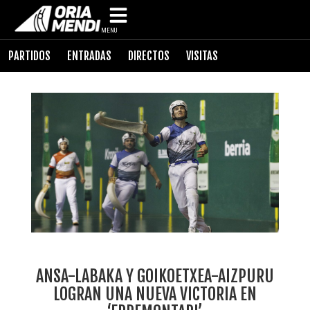
MENU
PARTIDOS
ENTRADAS
DIRECTOS
VISITAS
ANSA-LABAKA Y GOIKOETXEA-AIZPURU
LOGRAN UNA NUEVA VICTORIA EN