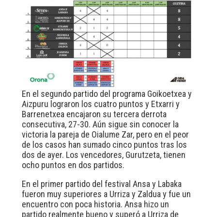
En el segundo partido del programa Goikoetxea y
Aizpuru lograron los cuatro puntos y Etxarri y
Barrenetxea encajaron su tercera derrota
consecutiva, 27-30. Aún sigue sin conocer la
victoria la pareja de Oialume Zar, pero en el peor
de los casos han sumado cinco puntos tras los
dos de ayer. Los vencedores, Gurutzeta, tienen
ocho puntos en dos partidos.
En el primer partido del festival Ansa y Labaka
fueron muy superiores a Urriza y Zaldua y fue un
encuentro con poca historia. Ansa hizo un
partido realmente bueno y superó a Urriza de