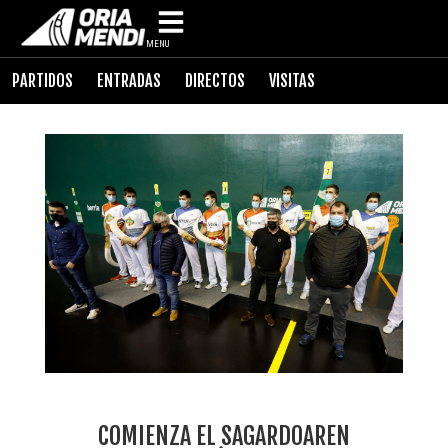
MENU
PARTIDOS
ENTRADAS
DIRECTOS
VISITAS
COMIENZA EL SAGARDOAREN