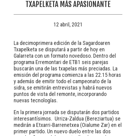
TXAPELKETA MÁS APASIONANTE
12 abril, 2021
La decimoprimera edición de la Sagardoaren
Txapelketa se disputará a partir de hoy en
Galarreta con un formato novedoso. Dentro del
programa Erremontari de ETB1 seis parejas
buscarán una de las txapelas más preciadas. La
emisión del programa comienza a las 22.15 horas
y además de emitir todo el campeonato de la
sidra, se emitirán entrevistas y habrá nuevos
puntos de vista del remonte, incorporando
nuevas tecnologías.
En la primera jornada se disputarán dos partidos
interesantísimos. Urriza-Zaldua (Bereziartua) se
medirán a Etxarri-Barrenetxea (Oialume Zar) en el
primer partido. Un nuevo duelo entre las dos