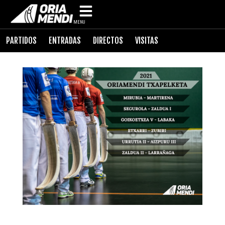
MENU
PARTIDOS
ENTRADAS
DIRECTOS
VISITAS