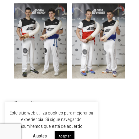
Compartir:
Este sitio web utiliza cookies para mejorar su
experiencia. Si sigue navegando
asumiremos que está de acuerdo
Ajustes
Aceptar