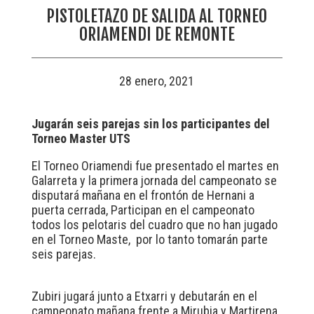
PISTOLETAZO DE SALIDA AL TORNEO
ORIAMENDI DE REMONTE
28 enero, 2021
Jugarán seis parejas sin los participantes del
Torneo Master UTS
El Torneo Oriamendi fue presentado el martes en
Galarreta y la primera jornada del campeonato se
disputará mañana en el frontón de Hernani a
puerta cerrada, Participan en el campeonato
todos los pelotaris del cuadro que no han jugado
en el Torneo Maste, por lo tanto tomarán parte
seis parejas.
Zubiri jugará junto a Etxarri y debutarán en el
campeonato mañana frente a Mirubia y Martirena.