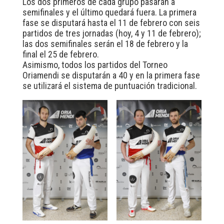
Los dos primeros de cada grupo pasarán a
semifinales y el último quedará fuera. La primera
fase se disputará hasta el 11 de febrero con seis
partidos de tres jornadas (hoy, 4 y 11 de febrero);
las dos semifinales serán el 18 de febrero y la
final el 25 de febrero.
Asimismo, todos los partidos del Torneo
Oriamendi se disputarán a 40 y en la primera fase
se utilizará el sistema de puntuación tradicional.