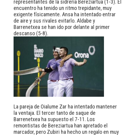
representantes de la sidrería Bereziartua (1-3). El
encuentro ha tenido un ritmo trepidante, muy
exigente físicamente. Ansa ha intentado entrar
de aire y sus rivales evitarlo. Aldabe y
Barrenetxea se han ido por delante al primer
descanso (5-8).
La pareja de Oialume Zar ha intentado mantener
la ventaja. El tercer tanto de saque de
Barrenetxea ha supuesto el 7-11. Los
remontistas de Bereziartua han apretado el
marcador, pero Zubiri ha hecho un regalo en muy