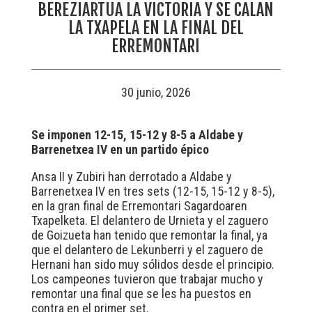
BEREZIARTUA LA VICTORIA Y SE CALAN
LA TXAPELA EN LA FINAL DEL
ERREMONTARI
30 junio, 2026
Se imponen 12-15, 15-12 y 8-5 a Aldabe y
Barrenetxea IV en un partido épico
Ansa II y Zubiri han derrotado a Aldabe y
Barrenetxea IV en tres sets (12-15, 15-12 y 8-5),
en la gran final de Erremontari Sagardoaren
Txapelketa. El delantero de Urnieta y el zaguero
de Goizueta han tenido que remontar la final, ya
que el delantero de Lekunberri y el zaguero de
Hernani han sido muy sólidos desde el principio.
Los campeones tuvieron que trabajar mucho y
remontar una final que se les ha puestos en
contra en el primer set.