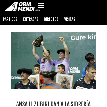
MENU
PARTIDOS
ENTRADAS
DIRECTOS
VISITAS
ANSA II-ZUBIRI DAN A LA SIDRERÍA