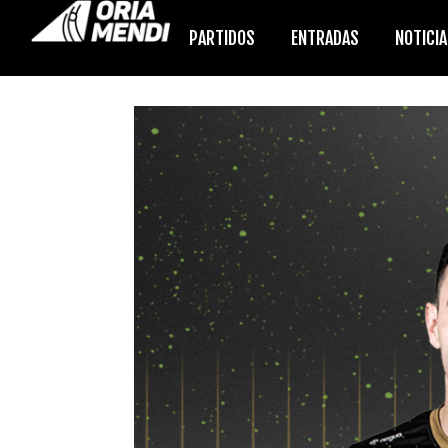
PARTIDOS
ENTRADAS
NOTICI