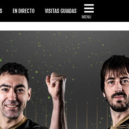
AS
EN DIRECTO
VISITAS GUIADAS
MENU