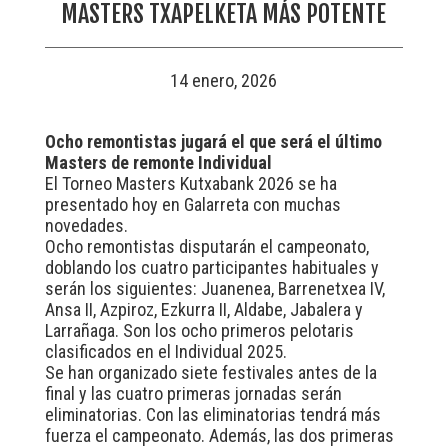
MASTERS TXAPELKETA MÁS POTENTE
14 enero, 2026
Ocho remontistas jugará el que será el último
Masters de remonte Individual
El Torneo Masters Kutxabank 2026 se ha
presentado hoy en Galarreta con muchas
novedades.
Ocho remontistas disputarán el campeonato,
doblando los cuatro participantes habituales y
serán los siguientes: Juanenea, Barrenetxea IV,
Ansa II, Azpiroz, Ezkurra II, Aldabe, Jabalera y
Larrañaga. Son los ocho primeros pelotaris
clasificados en el Individual 2025.
Se han organizado siete festivales antes de la
final y las cuatro primeras jornadas serán
eliminatorias. Con las eliminatorias tendrá más
fuerza el campeonato. Además, las dos primeras