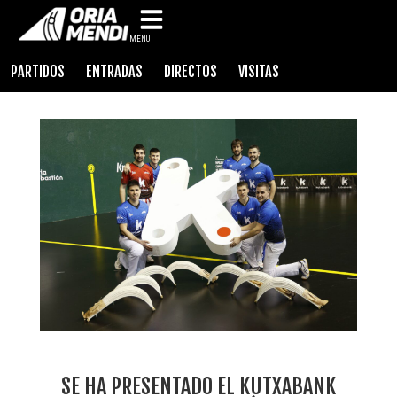
MENU
PARTIDOS
ENTRADAS
DIRECTOS
VISITAS
SE HA PRESENTADO EL KUTXABANK