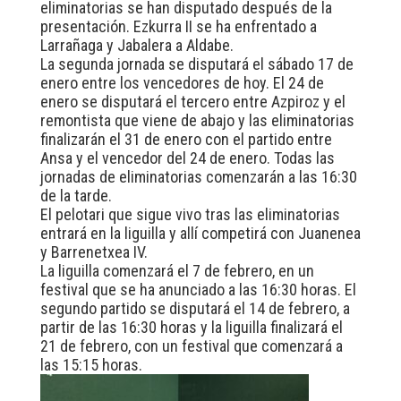
eliminatorias se han disputado después de la
presentación. Ezkurra II se ha enfrentado a
Larrañaga y Jabalera a Aldabe.
La segunda jornada se disputará el sábado 17 de
enero entre los vencedores de hoy. El 24 de
enero se disputará el tercero entre Azpiroz y el
remontista que viene de abajo y las eliminatorias
finalizarán el 31 de enero con el partido entre
Ansa y el vencedor del 24 de enero. Todas las
jornadas de eliminatorias comenzarán a las 16:30
de la tarde.
El pelotari que sigue vivo tras las eliminatorias
entrará en la liguilla y allí competirá con Juanenea
y Barrenetxea IV.
La liguilla comenzará el 7 de febrero, en un
festival que se ha anunciado a las 16:30 horas. El
segundo partido se disputará el 14 de febrero, a
partir de las 16:30 horas y la liguilla finalizará el
21 de febrero, con un festival que comenzará a
las 15:15 horas.