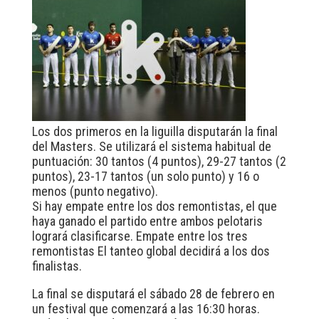
Los dos primeros en la liguilla disputarán la final
del Masters. Se utilizará el sistema habitual de
puntuación: 30 tantos (4 puntos), 29-27 tantos (2
puntos), 23-17 tantos (un solo punto) y 16 o
menos (punto negativo).
Si hay empate entre los dos remontistas, el que
haya ganado el partido entre ambos pelotaris
logrará clasificarse. Empate entre los tres
remontistas El tanteo global decidirá a los dos
finalistas.
La final se disputará el sábado 28 de febrero en
un festival que comenzará a las 16:30 horas.