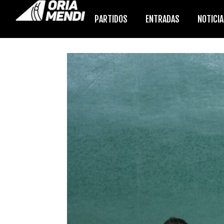
PARTIDOS
ENTRADAS
NOTICI