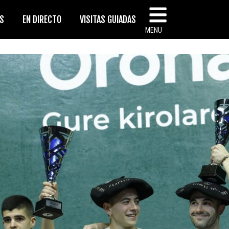
AS
EN DIRECTO
VISITAS GUIADAS
MENU