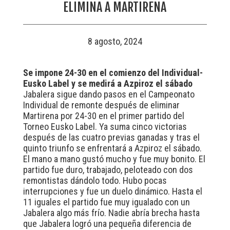
ELIMINA A MARTIRENA
8 agosto, 2024
Se impone 24-30 en el comienzo del Individual-
Eusko Label y se medirá a Azpiroz el sábado
Jabalera sigue dando pasos en el Campeonato
Individual de remonte después de eliminar
Martirena por 24-30 en el primer partido del
Torneo Eusko Label. Ya suma cinco victorias
después de las cuatro previas ganadas y tras el
quinto triunfo se enfrentará a Azpiroz el sábado.
El mano a mano gustó mucho y fue muy bonito. El
partido fue duro, trabajado, peloteado con dos
remontistas dándolo todo. Hubo pocas
interrupciones y fue un duelo dinámico. Hasta el
11 iguales el partido fue muy igualado con un
Jabalera algo más frío. Nadie abría brecha hasta
que Jabalera logró una pequeña diferencia de