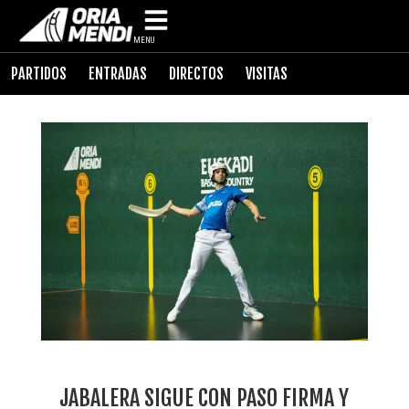
MENU
PARTIDOS
ENTRADAS
DIRECTOS
VISITAS
JABALERA SIGUE CON PASO FIRMA Y