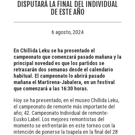
DISPUTARÁ LA FINAL DEL INDIVIDUAL
DE ESTE AÑO
6 agosto, 2024
En Chillida Leku se ha presentado el
campeonato que comenzará pasado mañana y la
principal novedad es que los partidos se
retrasarán dos semanas desde el calendario
habitual. El campeonato lo abrirá pasado
mañana el Martirena-Jabalera, en un festival
que comenzará a las 16:30 horas.
Hoy se ha presentado, en el museo Chillida Leku,
el campeonato de remonte más importante del
año; 42. Campeonato Individual de remonte-
Eusko Label. Los mejores remontistas del
momento se enfrentarán en este torneo con la
intención de ponerse la txapela en la final del 28