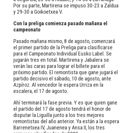
Por su parte, Martirena se impuso 30-23 a Zaldua
y 29-30 a Goikoetxea V.
Con la preliga comienza pasado mañana el
campeonato
Pasado mañana mismo, 8 de agosto, comenzará
el primer partido de la Preliga para clasificarse
para el Campeonato Individual Eusko Label. Se
jugarán tres en total. Martirena y Jabalera se
verán las caras para lograr el billete para el
próximo partido. El remontista que gane jugará el
partido decisivo el sábado, 10 de agosto, ante
Azpíroz. Al vencedor le espera Urriza en la
escalera, el 17 de agosto.
Ahí terminará la fase previa. Y es que quien gane
el partido del 17 de agosto tendrá el honor de
disputar la Liguilla junto a los tres mejores
remontistas del año anterior. Ya están a la espera
Barrenetxea IV, Juanenea y Ansa II, los tres