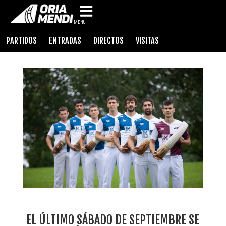
MENU
PARTIDOS
ENTRADAS
DIRECTOS
VISITAS
EL ÚLTIMO SÁBADO DE SEPTIEMBRE SE