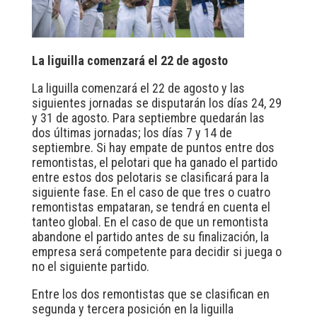
La liguilla comenzará el 22 de agosto
La liguilla comenzará el 22 de agosto y las
siguientes jornadas se disputarán los días 24, 29
y 31 de agosto. Para septiembre quedarán las
dos últimas jornadas; los días 7 y 14 de
septiembre. Si hay empate de puntos entre dos
remontistas, el pelotari que ha ganado el partido
entre estos dos pelotaris se clasificará para la
siguiente fase. En el caso de que tres o cuatro
remontistas empataran, se tendrá en cuenta el
tanteo global. En el caso de que un remontista
abandone el partido antes de su finalización, la
empresa será competente para decidir si juega o
no el siguiente partido.
Entre los dos remontistas que se clasifican en
segunda y tercera posición en la liguilla