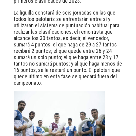
primeros clasificados de 2023.
La liguilla constará de seis jornadas en las que
todos los pelotaris se enfrentarán entre sí y
utilizarán el sistema de puntuación habitual para
realizar las clasificaciones; el remontista que
alcance los 30 tantos, es decir, el vencedor,
sumará 4 puntos; el que haga de 29 a 27 tantos
recibirá 2 puntos; el que quede entre 26 y 24
sumará un solo punto; el que haga entre 23 y 17
tantos no sumará puntos; y al que haga menos de
16 puntos, se le restará un punto. El pelotari que
quede último en esta fase se quedará fuera del
campeonato.