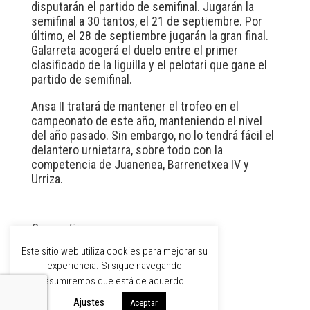
disputarán el partido de semifinal. Jugarán la
semifinal a 30 tantos, el 21 de septiembre. Por
último, el 28 de septiembre jugarán la gran final.
Galarreta acogerá el duelo entre el primer
clasificado de la liguilla y el pelotari que gane el
partido de semifinal.
Ansa II tratará de mantener el trofeo en el
campeonato de este año, manteniendo el nivel
del año pasado. Sin embargo, no lo tendrá fácil el
delantero urnietarra, sobre todo con la
competencia de Juanenea, Barrenetxea IV y
Urriza.
Compartir:
Este sitio web utiliza cookies para mejorar su
experiencia. Si sigue navegando
asumiremos que está de acuerdo
Ajustes
Aceptar