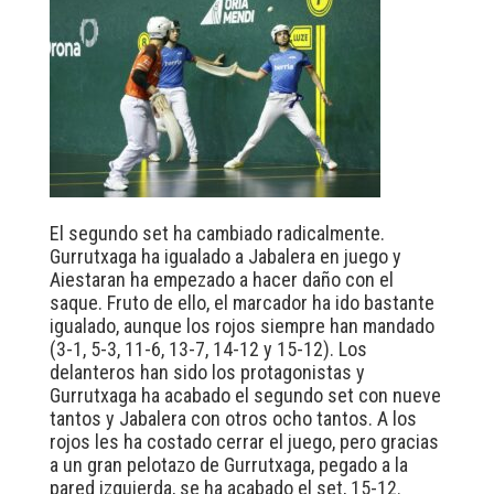
El segundo set ha cambiado radicalmente.
Gurrutxaga ha igualado a Jabalera en juego y
Aiestaran ha empezado a hacer daño con el
saque. Fruto de ello, el marcador ha ido bastante
igualado, aunque los rojos siempre han mandado
(3-1, 5-3, 11-6, 13-7, 14-12 y 15-12). Los
delanteros han sido los protagonistas y
Gurrutxaga ha acabado el segundo set con nueve
tantos y Jabalera con otros ocho tantos. A los
rojos les ha costado cerrar el juego, pero gracias
a un gran pelotazo de Gurrutxaga, pegado a la
pared izquierda, se ha acabado el set, 15-12.