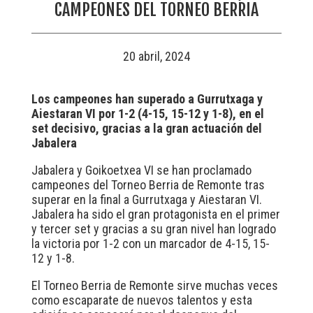
CAMPEONES DEL TORNEO BERRIA
20 abril, 2024
Los campeones han superado a Gurrutxaga y
Aiestaran VI por 1-2 (4-15, 15-12 y 1-8), en el
set decisivo, gracias a la gran actuación del
Jabalera
Jabalera y Goikoetxea VI se han proclamado
campeones del Torneo Berria de Remonte tras
superar en la final a Gurrutxaga y Aiestaran VI.
Jabalera ha sido el gran protagonista en el primer
y tercer set y gracias a su gran nivel han logrado
la victoria por 1-2 con un marcador de 4-15, 15-
12 y 1-8.
El Torneo Berria de Remonte sirve muchas veces
como escaparate de nuevos talentos y esta