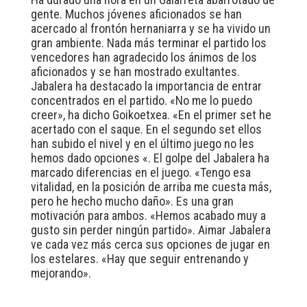
gente. Muchos jóvenes aficionados se han
acercado al frontón hernaniarra y se ha vivido un
gran ambiente. Nada más terminar el partido los
vencedores han agradecido los ánimos de los
aficionados y se han mostrado exultantes.
Jabalera ha destacado la importancia de entrar
concentrados en el partido. «No me lo puedo
creer», ha dicho Goikoetxea. «En el primer set he
acertado con el saque. En el segundo set ellos
han subido el nivel y en el último juego no les
hemos dado opciones «. El golpe del Jabalera ha
marcado diferencias en el juego. «Tengo esa
vitalidad, en la posición de arriba me cuesta más,
pero he hecho mucho daño». Es una gran
motivación para ambos. «Hemos acabado muy a
gusto sin perder ningún partido». Aimar Jabalera
ve cada vez más cerca sus opciones de jugar en
los estelares. «Hay que seguir entrenando y
mejorando».