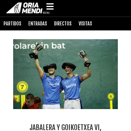
MENU
PARTIDOS
ENTRADAS
DIRECTOS
VISITAS
JABALERA Y GOIKOETXEA VI,