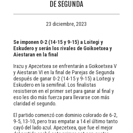
DE SEGUNDA
23 diciembre, 2023
Se imponen 0-2 (14-15 y 9-15) a Loitegi y
Eskudero y serán los rivales de Goikoetxea y
Aiestaran en la final
Irazu y Apezetxea se enfrentarán a Goikoetxea V
y Aiestaran VI en la final de Parejas de Segunda
después de ganar 0-2 (14-15 y 9-15) a Loitegi y
Eskudero en la semifinal. Los finalistas
resistieron en el primer set para ganar al final y
eso les dio más fuerza para llevarse con más
claridad el segundo.
El partido comenzó con dominio colorado de 6-2,
9-5, 13-10, pero tras empatar a 14 el último tanto
cayó del lado azul. Apezetxea, que fue el mejor