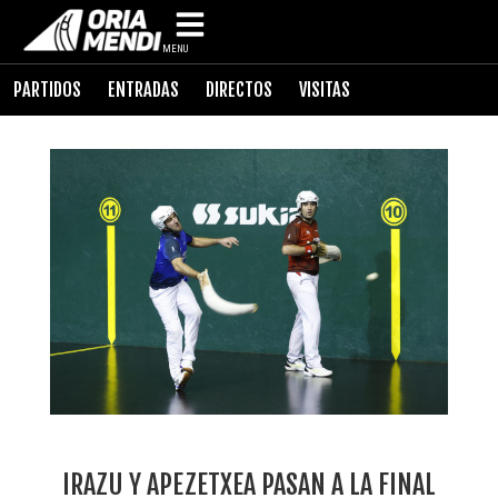
MENU
PARTIDOS
ENTRADAS
DIRECTOS
VISITAS
IRAZU Y APEZETXEA PASAN A LA FINAL