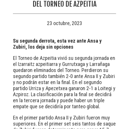
DEL TORNEO DE AZPEITIA
23 octubre, 2023
Su segunda derrota, esta vez ante Ansa y
Zubiri, los deja sin opciones
El Torneo de Azpeitia vivió su segunda jornada en
el Izarraitz azpeitiarra y Gurrutxaga y Larrañaga
quedaron eliminados del Torneo. Perdieron su
segundo partido también 2-0 ante Ansa II y Zubiri
y no podrán estar en la final. En el segundo
partido Urriza y Apezetxea ganaron 2-1 a Loitegi y
Azpiroz. La clasificación para la final se decidirá
en la tercera jornada y puede haber un triple
empate que se decidiría por tanteo global.
En el primer partido Ansa II y Zubiri fueron muy
superiores. En el primer set seis tantos de saque