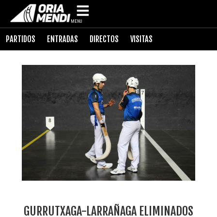
MENU
PARTIDOS
ENTRADAS
DIRECTOS
VISITAS
GURRUTXAGA-LARRAÑAGA ELIMINADOS