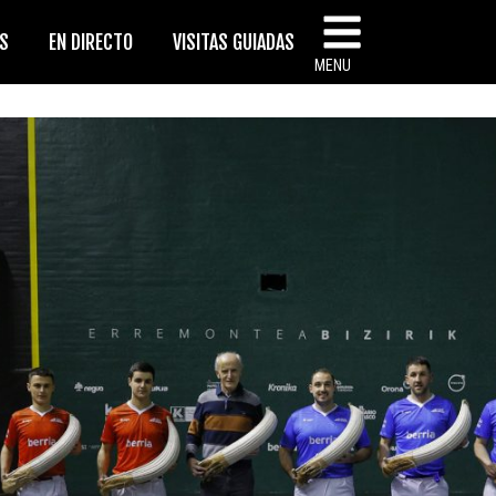
AS
EN DIRECTO
VISITAS GUIADAS
MENU