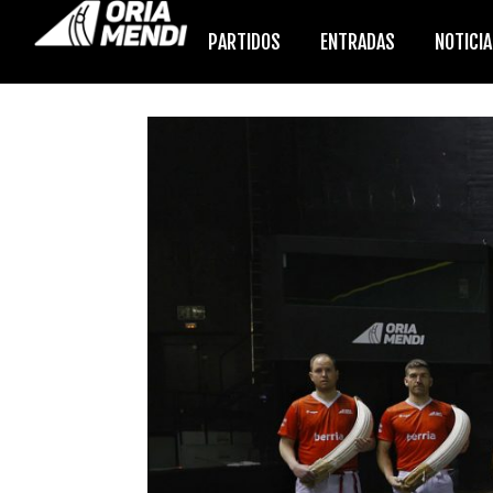
PARTIDOS
ENTRADAS
NOTICI