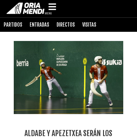
MENU
PARTIDOS
ENTRADAS
DIRECTOS
VISITAS
ALDABE Y APEZETXEA SERÁN LOS