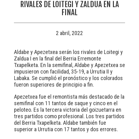
RIVALES DE LOITEGI Y ZALDUA EN LA
FINAL
2 abril, 2022
Aldabe y Apezetxea serán los rivales de Loitegi y
Zaldua I en la final del Berria Erremonte
Txapelketa. En la semifinal, Aldabe y Apezetxea se
impusieron con facilidad, 35-19, a Urrutia II y
Labaka. Se cumplió el pronóstico y los colorados
fueron superiores de principio a fin.
Apezetxea fue el remontista más destacado de la
semifinal con 11 tantos de saque y cinco en el
peloteo. Es la tercera victoria del goizuetarra en
tres partidos como profesional. Los tres partidos
del Berria Txapelketa. Aldabe también fue
superior a Urrutia con 17 tantos y dos errores.