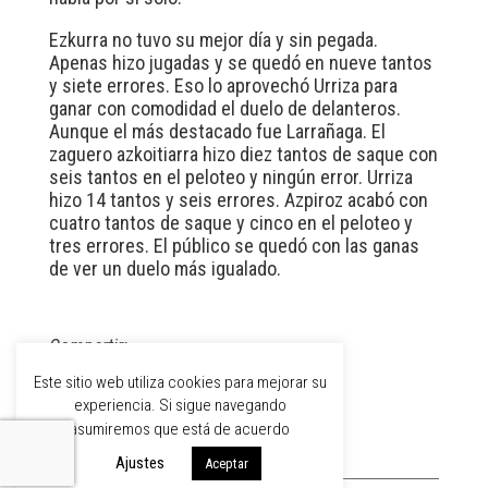
Ezkurra no tuvo su mejor día y sin pegada.
Apenas hizo jugadas y se quedó en nueve tantos
y siete errores. Eso lo aprovechó Urriza para
ganar con comodidad el duelo de delanteros.
Aunque el más destacado fue Larrañaga. El
zaguero azkoitiarra hizo diez tantos de saque con
seis tantos en el peloteo y ningún error. Urriza
hizo 14 tantos y seis errores. Azpiroz acabó con
cuatro tantos de saque y cinco en el peloteo y
tres errores. El público se quedó con las ganas
de ver un duelo más igualado.
Compartir:
Este sitio web utiliza cookies para mejorar su
experiencia. Si sigue navegando
asumiremos que está de acuerdo
Ajustes
Aceptar