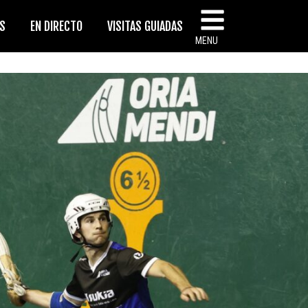
AS
EN DIRECTO
VISITAS GUIADAS
MENU