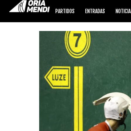
PARTIDOS
ENTRADAS
NOTICI