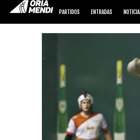
PARTIDOS
ENTRADAS
NOTICI