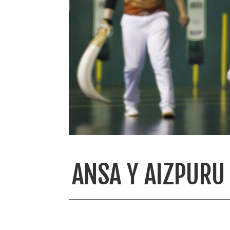
ANSA Y AIZPURU 