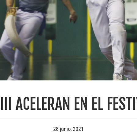
III ACELERAN EN EL FEST
28 junio, 2021