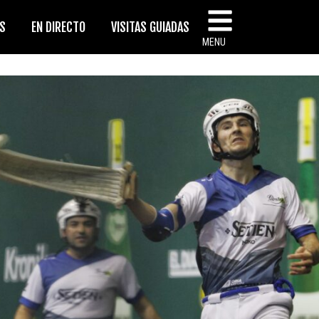
AS
EN DIRECTO
VISITAS GUIADAS
MENU