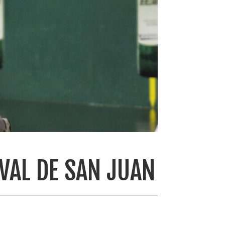
IVAL DE SAN JUAN