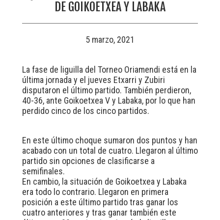
DE GOIKOETXEA Y LABAKA
5 marzo, 2021
La fase de liguilla del Torneo Oriamendi está en la
última jornada y el jueves Etxarri y Zubiri
disputaron el último partido. También perdieron,
40-36, ante Goikoetxea V y Labaka, por lo que han
perdido cinco de los cinco partidos.
En este último choque sumaron dos puntos y han
acabado con un total de cuatro. Llegaron al último
partido sin opciones de clasificarse a
semifinales.
En cambio, la situación de Goikoetxea y Labaka
era todo lo contrario. Llegaron en primera
posición a este último partido tras ganar los
cuatro anteriores y tras ganar también este