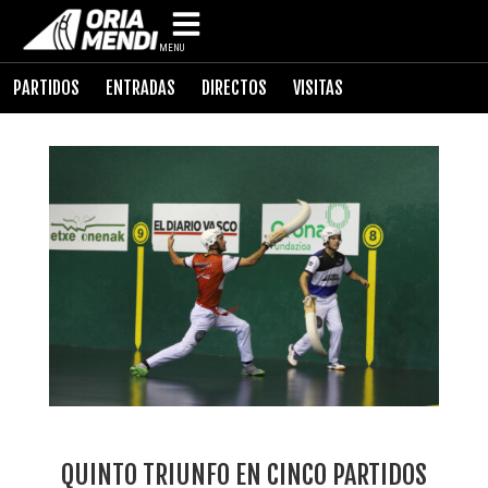
MENU
PARTIDOS
ENTRADAS
DIRECTOS
VISITAS
QUINTO TRIUNFO EN CINCO PARTIDOS