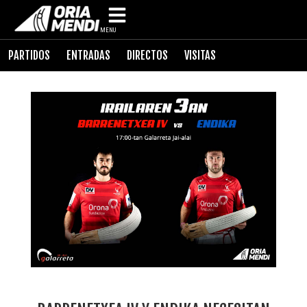
MENU
PARTIDOS
ENTRADAS
DIRECTOS
VISITAS