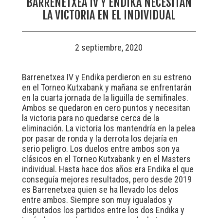
BARRENETXEA IV Y ENDIKA NECESITAN
LA VICTORIA EN EL INDIVIDUAL
2 septiembre, 2020
Barrenetxea IV y Endika perdieron en su estreno
en el Torneo Kutxabank y mañana se enfrentarán
en la cuarta jornada de la liguilla de semifinales.
Ambos se quedaron en cero puntos y necesitan
la victoria para no quedarse cerca de la
eliminación. La victoria los mantendría en la pelea
por pasar de ronda y la derrota los dejaría en
serio peligro. Los duelos entre ambos son ya
clásicos en el Torneo Kutxabank y en el Masters
individual. Hasta hace dos años era Endika el que
conseguía mejores resultados, pero desde 2019
es Barrenetxea quien se ha llevado los delos
entre ambos. Siempre son muy igualados y
disputados los partidos entre los dos Endika y