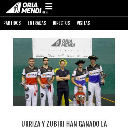
MENU
PARTIDOS
ENTRADAS
DIRECTOS
VISITAS
URRIZA Y ZUBIRI HAN GANADO LA