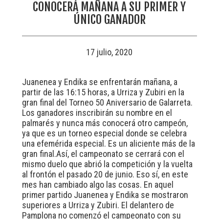
CONOCERÁ MAÑANA A SU PRIMER Y
ÚNICO GANADOR
17 julio, 2020
Juanenea y Endika se enfrentarán mañana, a
partir de las 16:15 horas, a Urriza y Zubiri en la
gran final del Torneo 50 Aniversario de Galarreta.
Los ganadores inscribirán su nombre en el
palmarés y nunca más conocerá otro campeón,
ya que es un torneo especial donde se celebra
una efemérida especial. Es un aliciente más de la
gran final.Así, el campeonato se cerrará con el
mismo duelo que abrió la competición y la vuelta
al frontón el pasado 20 de junio. Eso sí, en este
mes han cambiado algo las cosas. En aquel
primer partido Juanenea y Endika se mostraron
superiores a Urriza y Zubiri. El delantero de
Pamplona no comenzó el campeonato con su