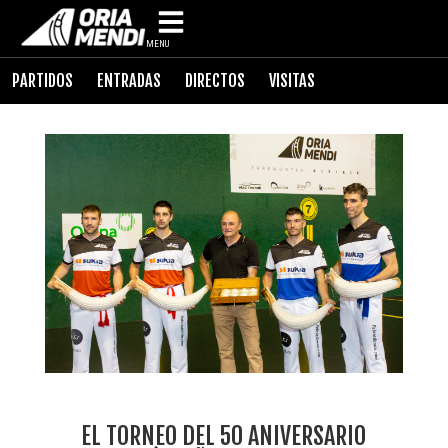
MENU
PARTIDOS
ENTRADAS
DIRECTOS
VISITAS
EL TORNEO DEL 50 ANIVERSARIO