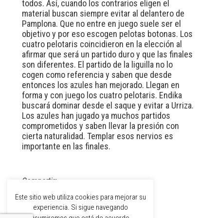
todos. Así, cuando los contrarios eligen el
material buscan siempre evitar al delantero de
Pamplona. Que no entre en juego suele ser el
objetivo y por eso escogen pelotas botonas. Los
cuatro pelotaris coincidieron en la elección al
afirmar que será un partido duro y que las finales
son diferentes. El partido de la liguilla no lo
cogen como referencia y saben que desde
entonces los azules han mejorado. Llegan en
forma y con juego los cuatro pelotaris. Endika
buscará dominar desde el saque y evitar a Urriza.
Los azules han jugado ya muchos partidos
comprometidos y saben llevar la presión con
cierta naturalidad. Templar esos nervios es
importante en las finales.
Compartir:
Este sitio web utiliza cookies para mejorar su
experiencia. Si sigue navegando