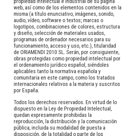
propiedad intelectual e industrial de su página
web, así como de los elementos contenidos en la
misma (a título enunciativo, imágenes, sonido,
audio, vídeo, software o textos; marcas o
logotipos, combinaciones de colores, estructura
y diseño, selección de materiales usados,
programas de ordenador necesarios para su
funcionamiento, acceso y uso, etc.), titularidad
de ORIAMENDI 2010 SL. Serán, por consiguiente,
obras protegidas como propiedad intelectual por
el ordenamiento jurídico español, siéndoles
aplicables tanto la normativa española y
comunitaria en este campo, como los tratados
internacionales relativos a la materia y suscritos
por España.
Todos los derechos reservados. En virtud de lo
dispuesto en la Ley de Propiedad Intelectual,
quedan expresamente prohibidas la
reproducción, la distribución y la comunicación
pública, incluida su modalidad de puesta a
disposición, de la totalidad o parte de los