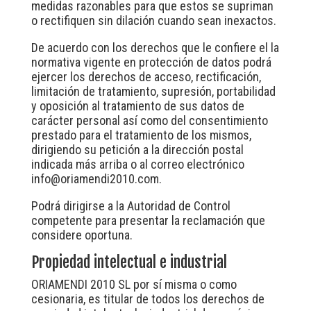
medidas razonables para que estos se supriman
o rectifiquen sin dilación cuando sean inexactos.
De acuerdo con los derechos que le confiere el la
normativa vigente en protección de datos podrá
ejercer los derechos de acceso, rectificación,
limitación de tratamiento, supresión, portabilidad
y oposición al tratamiento de sus datos de
carácter personal así como del consentimiento
prestado para el tratamiento de los mismos,
dirigiendo su petición a la dirección postal
indicada más arriba o al correo electrónico
info@oriamendi2010.com
.
Podrá dirigirse a la Autoridad de Control
competente para presentar la reclamación que
considere oportuna.
Propiedad intelectual e industrial
ORIAMENDI 2010 SL por sí misma o como
cesionaria, es titular de todos los derechos de