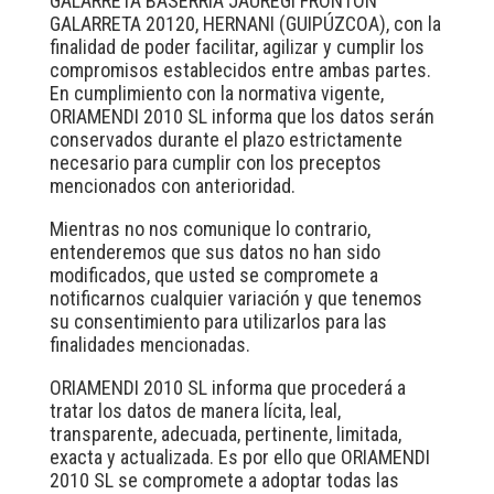
GALARRETA BASERRIA JAUREGI FRONTON
GALARRETA 20120, HERNANI (GUIPÚZCOA), con la
finalidad de poder facilitar, agilizar y cumplir los
compromisos establecidos entre ambas partes.
En cumplimiento con la normativa vigente,
ORIAMENDI 2010 SL informa que los datos serán
conservados durante el plazo estrictamente
necesario para cumplir con los preceptos
mencionados con anterioridad.
Mientras no nos comunique lo contrario,
entenderemos que sus datos no han sido
modificados, que usted se compromete a
notificarnos cualquier variación y que tenemos
su consentimiento para utilizarlos para las
finalidades mencionadas.
ORIAMENDI 2010 SL informa que procederá a
tratar los datos de manera lícita, leal,
transparente, adecuada, pertinente, limitada,
exacta y actualizada. Es por ello que ORIAMENDI
2010 SL se compromete a adoptar todas las