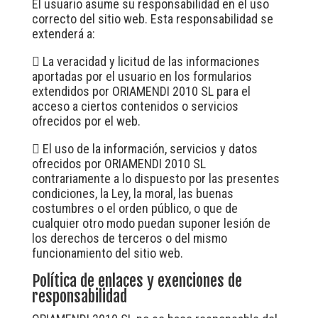
El usuario asume su responsabilidad en el uso
correcto del sitio web. Esta responsabilidad se
extenderá a:

La veracidad y licitud de las informaciones
aportadas por el usuario en los formularios
extendidos por ORIAMENDI 2010 SL para el
acceso a ciertos contenidos o servicios
ofrecidos por el web.

El uso de la información, servicios y datos
ofrecidos por ORIAMENDI 2010 SL
contrariamente a lo dispuesto por las presentes
condiciones, la Ley, la moral, las buenas
costumbres o el orden público, o que de
cualquier otro modo puedan suponer lesión de
los derechos de terceros o del mismo
funcionamiento del sitio web.
Política de enlaces y exenciones de
responsabilidad