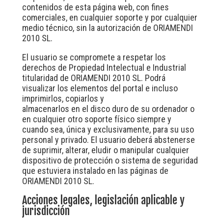
contenidos de esta página web, con fines
comerciales, en cualquier soporte y por cualquier
medio técnico, sin la autorización de ORIAMENDI
2010 SL.
El usuario se compromete a respetar los
derechos de Propiedad Intelectual e Industrial
titularidad de ORIAMENDI 2010 SL. Podrá
visualizar los elementos del portal e incluso
imprimirlos, copiarlos y
almacenarlos en el disco duro de su ordenador o
en cualquier otro soporte físico siempre y
cuando sea, única y exclusivamente, para su uso
personal y privado. El usuario deberá abstenerse
de suprimir, alterar, eludir o manipular cualquier
dispositivo de protección o sistema de seguridad
que estuviera instalado en las páginas de
ORIAMENDI 2010 SL.
Acciones legales, legislación aplicable y
jurisdicción