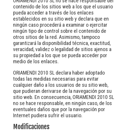
ORIAMENDI 2010 SL no se hace responsable del
contenido de los sitios web a los que el usuario
pueda acceder a través de los enlaces
establecidos en su sitio web y declara que en
ningún caso procederá a examinar o ejercitar
ningún tipo de control sobre el contenido de
otros sitios de la red. Asimismo, tampoco
garantizará la disponibilidad técnica, exactitud,
veracidad, validez o legalidad de sitios ajenos a
su propiedad a los que se pueda acceder por
medio de los enlaces.
ORIAMENDI 2010 SL declara haber adoptado
todas las medidas necesarias para evitar
cualquier daño a los usuarios de su sitio web,
que pudieran derivarse de la navegación por su
sitio web. En consecuencia, ORIAMENDI 2010 SL
no se hace responsable, en ningún caso, de los
eventuales daños que por la navegación por
Internet pudiera sufrir el usuario.
Modificaciones