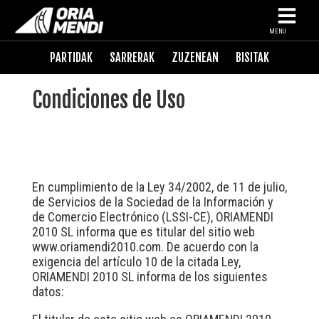
MENU
PARTIDAK
SARRERAK
ZUZENEAN
BISITAK
Condiciones de Uso
En cumplimiento de la Ley 34/2002, de 11 de julio,
de Servicios de la Sociedad de la Información y
de Comercio Electrónico (LSSI-CE), ORIAMENDI
2010 SL informa que es titular del sitio web
www.oriamendi2010.com
. De acuerdo con la
exigencia del artículo 10 de la citada Ley,
ORIAMENDI 2010 SL informa de los siguientes
datos: