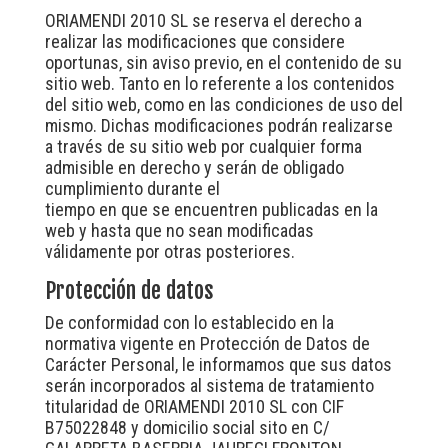
ORIAMENDI 2010 SL se reserva el derecho a
realizar las modificaciones que considere
oportunas, sin aviso previo, en el contenido de su
sitio web. Tanto en lo referente a los contenidos
del sitio web, como en las condiciones de uso del
mismo. Dichas modificaciones podrán realizarse
a través de su sitio web por cualquier forma
admisible en derecho y serán de obligado
cumplimiento durante el
tiempo en que se encuentren publicadas en la
web y hasta que no sean modificadas
válidamente por otras posteriores.
Protección de datos
De conformidad con lo establecido en la
normativa vigente en Protección de Datos de
Carácter Personal, le informamos que sus datos
serán incorporados al sistema de tratamiento
titularidad de ORIAMENDI 2010 SL con CIF
B75022848 y domicilio social sito en C/