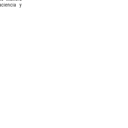
ciencia y