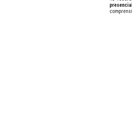
presencia
comprensi