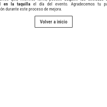
l en la taquilla
el día del evento. Agradecemos tu pa
ón durante este proceso de mejora.
Volver a inicio