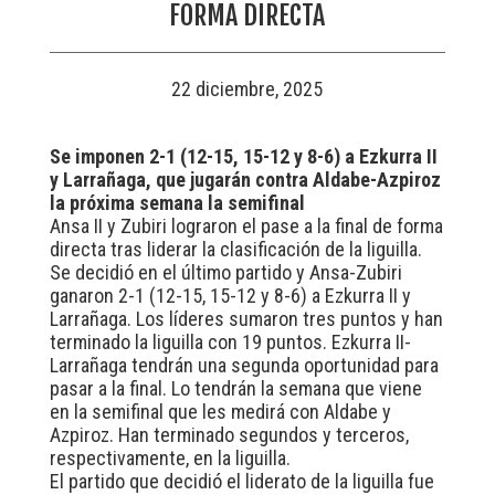
FORMA DIRECTA
22 diciembre, 2025
Se imponen 2-1 (12-15, 15-12 y 8-6) a Ezkurra II
y Larrañaga, que jugarán contra Aldabe-Azpiroz
la próxima semana la semifinal
Ansa II y Zubiri lograron el pase a la final de forma
directa tras liderar la clasificación de la liguilla.
Se decidió en el último partido y Ansa-Zubiri
ganaron 2-1 (12-15, 15-12 y 8-6) a Ezkurra II y
Larrañaga. Los líderes sumaron tres puntos y han
terminado la liguilla con 19 puntos. Ezkurra II-
Larrañaga tendrán una segunda oportunidad para
pasar a la final. Lo tendrán la semana que viene
en la semifinal que les medirá con Aldabe y
Azpiroz. Han terminado segundos y terceros,
respectivamente, en la liguilla.
El partido que decidió el liderato de la liguilla fue