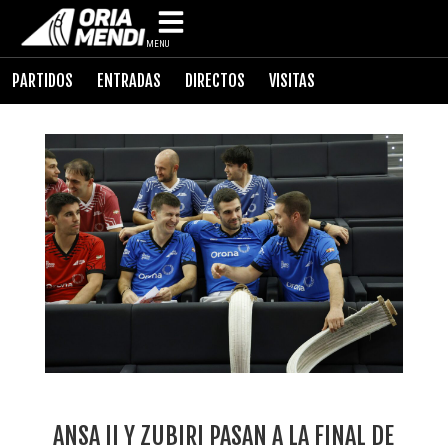
MENU
PARTIDOS
ENTRADAS
DIRECTOS
VISITAS
ANSA II Y ZUBIRI PASAN A LA FINAL DE