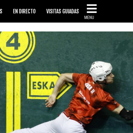
AS
EN DIRECTO
VISITAS GUIADAS
MENU