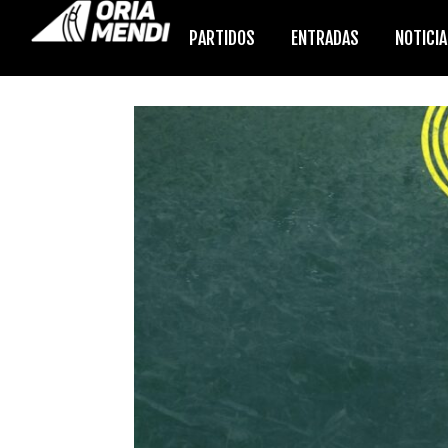
PARTIDOS
ENTRADAS
NOTICI