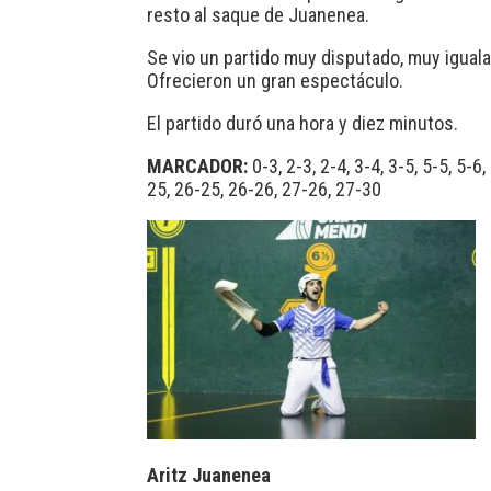
resto al saque de Juanenea.
Se vio un partido muy disputado, muy iguala
Ofrecieron un gran espectáculo.
El partido duró una hora y diez minutos.
MARCADOR:
0-3, 2-3, 2-4, 3-4, 3-5, 5-5, 5-
25, 26-25, 26-26, 27-26, 27-30
Aritz Juanenea