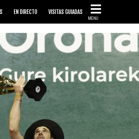
AS
EN DIRECTO
VISITAS GUIADAS
MENU