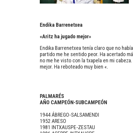
Endika Barrenetxea
«Aritz ha jugado mejor»
Endika Barrenetxea tenía claro que no habí
partido me he sentido peor. Ha acertado má
no me he visto con la txapela en mi cabeza.
mejor. Ha reboteado muy bien «.
PALMARÉS
AÑO CAMPEÓN-SUBCAMPEÓN
1944 ÁBREGO-SALSAMENDI
1952 ARESO
1981 INTXAUSPE-ZESTAU