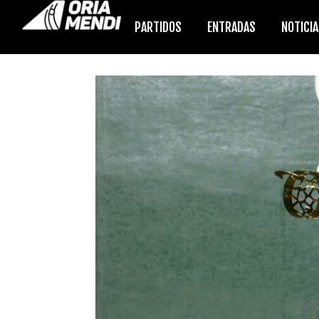
PARTIDOS
ENTRADAS
NOTICI