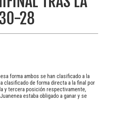
MIFINAL TRAS LA
 30-28
e esa forma ambos se han clasificado a la
clasificado de forma directa a la final por
nda y tercera posición respectivamente,
, Juanenea estaba obligado a ganar y se