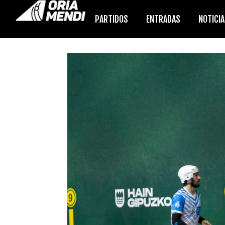
PARTIDOS
ENTRADAS
NOTICI