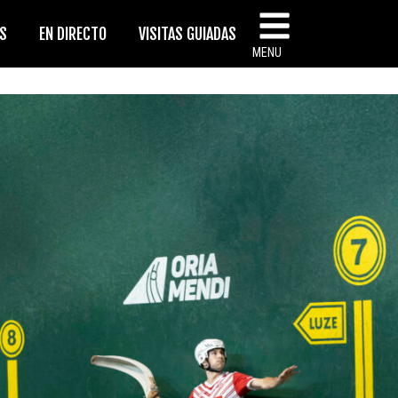
AS
EN DIRECTO
VISITAS GUIADAS
MENU