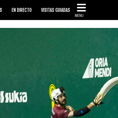
AS
EN DIRECTO
VISITAS GUIADAS
MENU