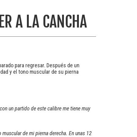
ER A LA CANCHA
eparado para regresar. Después de un
idad y el tono muscular de su pierna
con un partido de este calibre me tiene muy
no muscular de mi pierna derecha. En unas 12