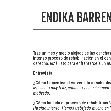
ENDIKA BARREN
Tras un mes y medio alejado de las canchas 
intenso proceso de rehabilitación en el ce
derecha, está listo para enfrentarse a un n
Entrevista:
¿Cómo te sientes al volver a la cancha d
Me siento muy feliz, contento y entusiasmado.
motivado.
¿Cómo ha sido el proceso de rehabilitac
Ha sido intenso. Hemos trabajado mucho en la 