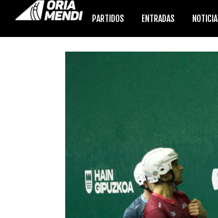
PARTIDOS
ENTRADAS
NOTICI