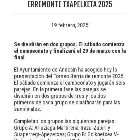
ERREMONTE TXAPELKETA 2025
19 febrero, 2025
Se dividirán en dos grupos. El sábado comienza
el campeonato y finalizará el 29 de marzo con la
final
El Ayuntamiento de Andoain ha acogido hoy la
presentación del Torneo Berria de remonte 2025.
El sábado comienza el campeonato y jugarán seis
parejas. En la primera fase las parejas se
dividirán en dos grupos de tres y los dos
primeros de cada grupo se clasificarán para las
semifinales.
Completan los grupos las siguientes parejas:
Grupo A: Arluziaga-Martirena, Irazu-Zubiri y
Susperregi-Apezetxea; Grupo B: Goikoetxea V-