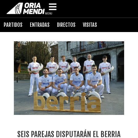
MENU
PARTIDOS
ENTRADAS
DIRECTOS
VISITAS
SEIS PAREJAS DISPUTARÁN EL BERRIA