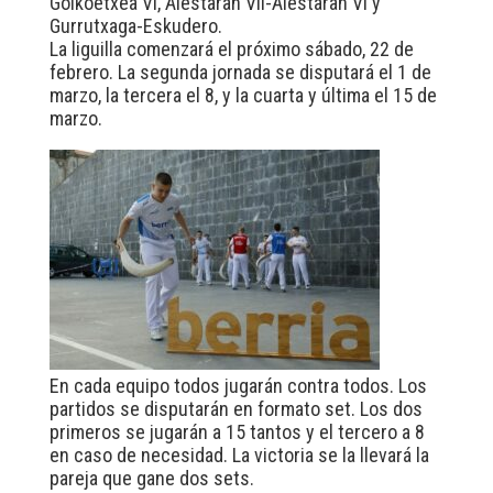
Goikoetxea VI, Aiestaran VII-Aiestaran VI y
Gurrutxaga-Eskudero.
La liguilla comenzará el próximo sábado, 22 de
febrero. La segunda jornada se disputará el 1 de
marzo, la tercera el 8, y la cuarta y última el 15 de
marzo.
En cada equipo todos jugarán contra todos. Los
partidos se disputarán en formato set. Los dos
primeros se jugarán a 15 tantos y el tercero a 8
en caso de necesidad. La victoria se la llevará la
pareja que gane dos sets.