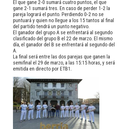
El que gane 2-0 sumará cuatro puntos, el que
gane 2-1 sumará tres. En caso de perder 1-2 la
pareja logrará el punto. Perdiendo 0-2 no se
puntuará y quien no llegue a los 15 tantos al final
del partido tendrá un punto negativo.
El ganador del grupo A se enfrentará al segundo
clasificado del grupo B el 22 de marzo. El mismo
día, el ganador del B se enfrentará al segundo del
A.
La final será entre las dos parejas que ganen la
semifinal el 29 de marzo, a las 15:15 horas, y será
emitida en directo por ETB1.