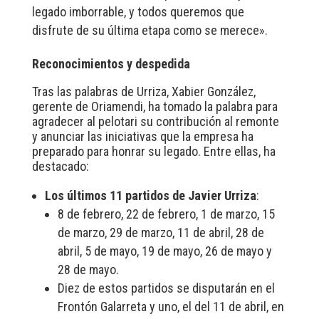
legado imborrable, y todos queremos que
disfrute de su última etapa como se merece».
Reconocimientos y despedida
Tras las palabras de Urriza, Xabier González,
gerente de Oriamendi, ha tomado la palabra para
agradecer al pelotari su contribución al remonte
y anunciar las iniciativas que la empresa ha
preparado para honrar su legado. Entre ellas, ha
destacado:
Los últimos 11 partidos de Javier Urriza
:
8 de febrero, 22 de febrero, 1 de marzo, 15
de marzo, 29 de marzo, 11 de abril, 28 de
abril, 5 de mayo, 19 de mayo, 26 de mayo y
28 de mayo.
Diez de estos partidos se disputarán en el
Frontón Galarreta y uno, el del 11 de abril, en