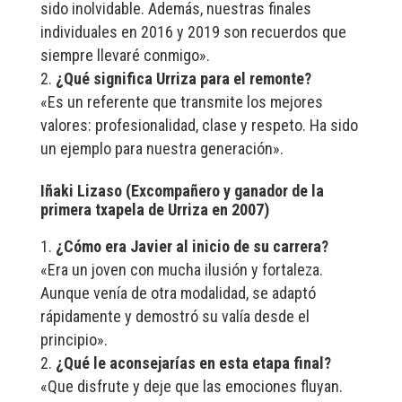
sido inolvidable. Además, nuestras finales
individuales en 2016 y 2019 son recuerdos que
siempre llevaré conmigo».
¿Qué significa Urriza para el remonte?
«Es un referente que transmite los mejores
valores: profesionalidad, clase y respeto. Ha sido
un ejemplo para nuestra generación».
Iñaki Lizaso (Excompañero y ganador de la
primera txapela de Urriza en 2007)
¿Cómo era Javier al inicio de su carrera?
«Era un joven con mucha ilusión y fortaleza.
Aunque venía de otra modalidad, se adaptó
rápidamente y demostró su valía desde el
principio».
¿Qué le aconsejarías en esta etapa final?
«Que disfrute y deje que las emociones fluyan.