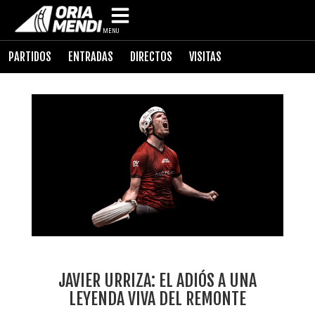
MENU
PARTIDOS
ENTRADAS
DIRECTOS
VISITAS
JAVIER URRIZA: EL ADIÓS A UNA
LEYENDA VIVA DEL REMONTE