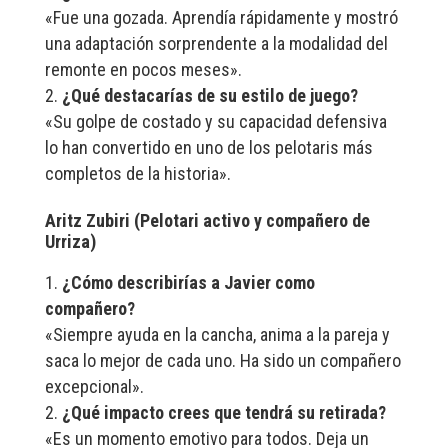
«Fue una gozada. Aprendía rápidamente y mostró
una adaptación sorprendente a la modalidad del
remonte en pocos meses».
¿Qué destacarías de su estilo de juego?
«Su golpe de costado y su capacidad defensiva
lo han convertido en uno de los pelotaris más
completos de la historia».
Aritz Zubiri (Pelotari activo y compañero de
Urriza)
¿Cómo describirías a Javier como
compañero?
«Siempre ayuda en la cancha, anima a la pareja y
saca lo mejor de cada uno. Ha sido un compañero
excepcional».
¿Qué impacto crees que tendrá su retirada?
«Es un momento emotivo para todos. Deja un