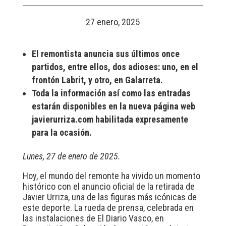
27 enero, 2025
El remontista anuncia sus últimos once
partidos, entre ellos, dos adioses: uno, en el
frontón Labrit, y otro, en Galarreta.
Toda la información así como las entradas
estarán disponibles en la nueva página web
javierurriza.com habilitada expresamente
para la ocasión.
Lunes, 27 de enero de 2025.
Hoy, el mundo del remonte ha vivido un momento
histórico con el anuncio oficial de la retirada de
Javier Urriza, una de las figuras más icónicas de
este deporte. La rueda de prensa, celebrada en
las instalaciones de El Diario Vasco, en