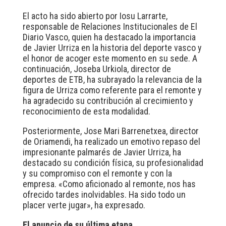
El acto ha sido abierto por Iosu Larrarte,
responsable de Relaciones Institucionales de El
Diario Vasco, quien ha destacado la importancia
de Javier Urriza en la historia del deporte vasco y
el honor de acoger este momento en su sede. A
continuación, Joseba Urkiola, director de
deportes de ETB, ha subrayado la relevancia de la
figura de Urriza como referente para el remonte y
ha agradecido su contribución al crecimiento y
reconocimiento de esta modalidad.
Posteriormente, Jose Mari Barrenetxea, director
de Oriamendi, ha realizado un emotivo repaso del
impresionante palmarés de Javier Urriza, ha
destacado su condición física, su profesionalidad
y su compromiso con el remonte y con la
empresa. «Como aficionado al remonte, nos has
ofrecido tardes inolvidables. Ha sido todo un
placer verte jugar», ha expresado.
El anuncio de su última etapa