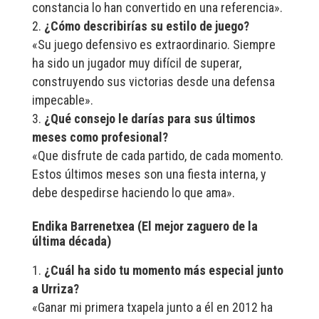
constancia lo han convertido en una referencia».
¿Cómo describirías su estilo de juego?
«Su juego defensivo es extraordinario. Siempre
ha sido un jugador muy difícil de superar,
construyendo sus victorias desde una defensa
impecable».
¿Qué consejo le darías para sus últimos
meses como profesional?
«Que disfrute de cada partido, de cada momento.
Estos últimos meses son una fiesta interna, y
debe despedirse haciendo lo que ama».
Endika Barrenetxea (El mejor zaguero de la
última década)
¿Cuál ha sido tu momento más especial junto
a Urriza?
«Ganar mi primera txapela junto a él en 2012 ha