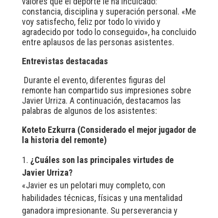
valores que el deporte le ha inculcado:
constancia, disciplina y superación personal. «Me
voy satisfecho, feliz por todo lo vivido y
agradecido por todo lo conseguido», ha concluido
entre aplausos de las personas asistentes.
Entrevistas destacadas
Durante el evento, diferentes figuras del
remonte han compartido sus impresiones sobre
Javier Urriza. A continuación, destacamos las
palabras de algunos de los asistentes:
Koteto Ezkurra (Considerado el mejor jugador de
la historia del remonte)
¿Cuáles son las principales virtudes de
Javier Urriza?
«Javier es un pelotari muy completo, con
habilidades técnicas, físicas y una mentalidad
ganadora impresionante. Su perseverancia y