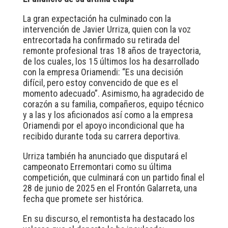
La gran expectación ha culminado con la
intervención de Javier Urriza, quien con la voz
entrecortada ha confirmado su retirada del
remonte profesional tras 18 años de trayectoria,
de los cuales, los 15 últimos los ha desarrollado
con la empresa Oriamendi: “Es una decisión
difícil, pero estoy convencido de que es el
momento adecuado”. Asimismo, ha agradecido de
corazón a su familia, compañeros, equipo técnico
y a las y los aficionados así como a la empresa
Oriamendi por el apoyo incondicional que ha
recibido durante toda su carrera deportiva.
Urriza también ha anunciado que disputará el
campeonato Erremontari como su última
competición, que culminará con un partido final el
28 de junio de 2025 en el Frontón Galarreta, una
fecha que promete ser histórica.
En su discurso, el remontista ha destacado los