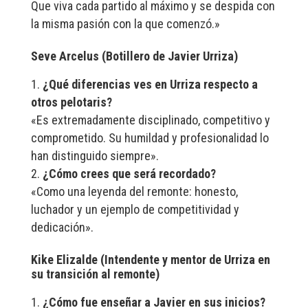
Que viva cada partido al máximo y se despida con
la misma pasión con la que comenzó.»
Seve Arcelus (Botillero de Javier Urriza)
¿Qué diferencias ves en Urriza respecto a
otros pelotaris?
«Es extremadamente disciplinado, competitivo y
comprometido. Su humildad y profesionalidad lo
han distinguido siempre».
¿Cómo crees que será recordado?
«Como una leyenda del remonte: honesto,
luchador y un ejemplo de competitividad y
dedicación».
Kike Elizalde (Intendente y mentor de Urriza en
su transición al remonte
)
¿Cómo fue enseñar a Javier en sus inicios?