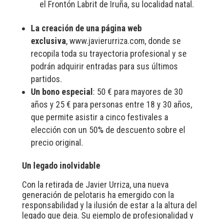
el Frontón Labrit de Iruña, su localidad natal.
La creación de una página web
exclusiva
,
www.javierurriza.com
, donde se
recopila toda su trayectoria profesional y se
podrán adquirir entradas para sus últimos
partidos.
Un bono especial
: 50 € para mayores de 30
años y 25 € para personas entre 18 y 30 años,
que permite asistir a cinco festivales a
elección con un 50% de descuento sobre el
precio original.
Un legado inolvidable
Con la retirada de Javier Urriza, una nueva
generación de pelotaris ha emergido con la
responsabilidad y la ilusión de estar a la altura del
legado que deja. Su ejemplo de profesionalidad y