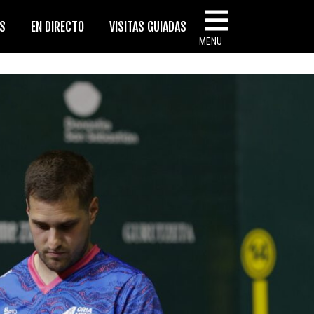
AS
EN DIRECTO
VISITAS GUIADAS
MENU