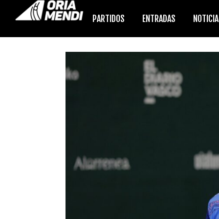
PARTIDOS
ENTRADAS
NOTICI