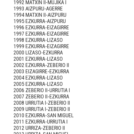
1992 MATXIN II-MUJIKA I
1993 AIZPURU-AGERRE
1994 MATXIN II-AIZPURU
1995 EZKURRA-AIZPURU
1996 EZKURRA-EIZAGIRRE
1997 EZKURRA-EIZAGIRRE
1998 EZKURRA-LIZASO
1999 EZKURRA-EIZAGIRRE
2000 LIZASO-EZKURRA
2001 EZKURRA-LIZASO
2002 EZKURRA-ZEBERIO II
2003 EIZAGIRRE-EZKURRA
2004 EZKURRA-LIZASO
2005 EZKURRA-LIZASO
2006 ZEBERIO II-URRUTIA I
2007 ZEBERIO II-EZKURRA
2008 URRUTIA I-ZEBERIO II
2009 URRUTIA I-ZEBERIO II
2010 EZKURRA-SAN MIGUEL
2011 EZKURRA-URRUTIA I
2012 URRIZA-ZEBERIO II