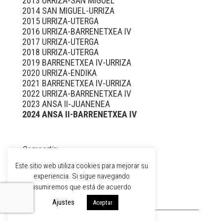
2013 URRIZA-SAN MIGUEL
2014 SAN MIGUEL-URRIZA
2015 URRIZA-UTERGA
2016 URRIZA-BARRENETXEA IV
2017 URRIZA-UTERGA
2018 URRIZA-UTERGA
2019 BARRENETXEA IV-URRIZA
2020 URRIZA-ENDIKA
2021 BARRENETXEA IV-URRIZA
2022 URRIZA-BARRENETXEA IV
2023 ANSA II-JUANENEA
2024 ANSA II-BARRENETXEA IV
Compartir:
Este sitio web utiliza cookies para mejorar su
experiencia. Si sigue navegando
asumiremos que está de acuerdo
Ajustes
Aceptar