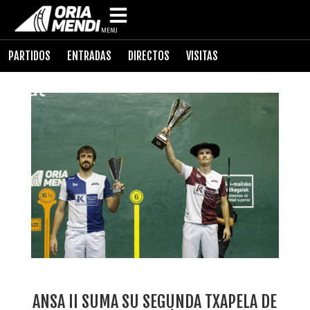
MENU
PARTIDOS
ENTRADAS
DIRECTOS
VISITAS
ANSA II SUMA SU SEGUNDA TXAPELA DE