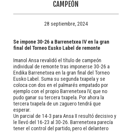
CAMPEÓN
28 septiembre, 2024
Se impone 30-26 a Barrenetxea IV en la gran
final del Torneo Eusko Label de remonte
Imanol Ansa revalidó el título de campeón
individual de remonte tras imponerse 30-26 a
Endika Barrenetxea en la gran final del Torneo
Eusko Label. Suma su segunda txapela y se
coloca con dos en el palmarés empatado por
ejemplo con el propio Barrenetxea IV, que no
pudo ganar su tercera txapela. Por ahora la
tercera txapela de un zaguero tendrá que
esperar.
Un parcial de 14-3 para Ansa II resultó decisivo y
le llevó del 16-23 al 30-26. Barrenetxea parecía
tener el control del partido, pero el delantero