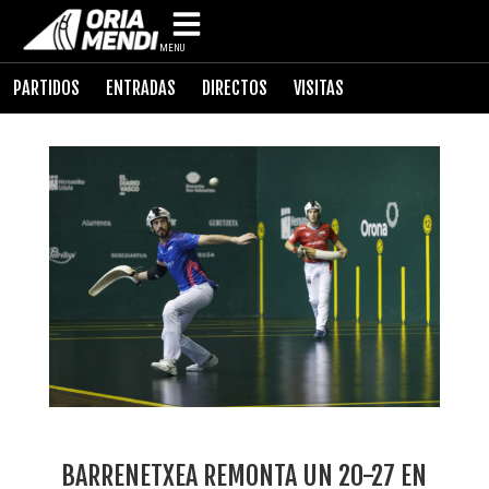
MENU
PARTIDOS
ENTRADAS
DIRECTOS
VISITAS
BARRENETXEA REMONTA UN 20-27 EN